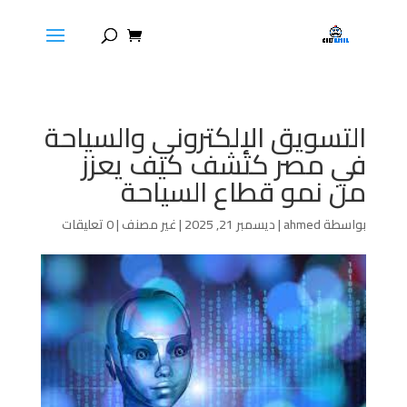
التسويق الإلكتروني والسياحة
في مصر كتشف كيف يعزز
من نمو قطاع السياحة
بواسطة
ahmed
|
ديسمبر 21, 2025
|
غير مصنف
|
0 تعليقات