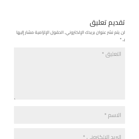
تقديم تعليق
لن يتم نشر عنوان بريدك الإلكتروني.
الحقول الإلزامية مشار إليها
بـ
*