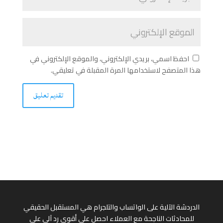
احفظ اسمي، بريدي الإلكتروني، والموقع الإلكتروني في
هذا المتصفح لاستخدامها المرة المقبلة في تعليقي.
الدردشة الآلية على الواتساب والتلجرام هي المستقبل الحقيقي
للمحادثات الناجحة مع العملاء احصل على أقوى رد آلي على