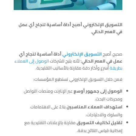
التسويق الإلكتروني أصبح أداة أساسية لنجاح أي عمل
في العصر الحالي
صحيح، أصبح
التسويق الإلكتروني
أداة أساسية لنجاح أي
عمل في العصر الحالي
؛ لأنه يتيح للشركات
الوصول إلى العملاء
بطريقة
أسرع وأكثر دقة مقارنة بالأساليب التقليدية.
فمن خلال التسويق الإلكتروني تستطيع المؤسسات:
الوصول إلى جمهور أوسع
عبر الإنترنت ومنصات التواصل
ومحركات البحث.
استهداف العملاء المناسبين
بناءً على الاهتمامات
والسلوك والاحتياجات.
تقليل تكاليف التسويق
مقارنة بالإعلانات التقليدية مع
إمكانية قياس النتائج بدقة.