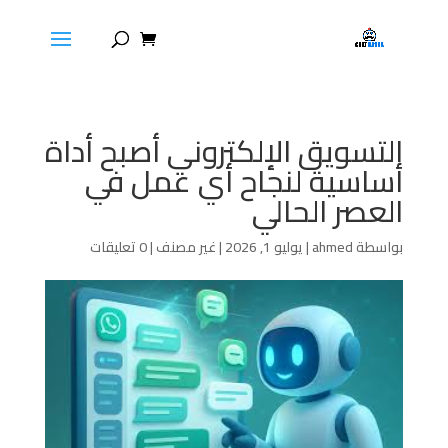
التسويق الإلكتروني أصبح أداة
أساسية لنجاح أي عمل في
العصر الحالي
بواسطة
ahmed
|
يوليو 1, 2026
|
غير مصنف
|
0 تعليقات