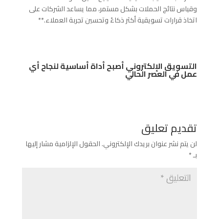
وقياس نتائج الحملات بشكل مستمر، مما يساعد الشركات على
اتخاذ قرارات تسويقية أكثر ذكاءً وتحسين تجربة العملاء.**
التسويق الإلكتروني أصبح أداة أساسية لنجاح أي
عمل في العصر الحالي
تقديم تعليق
لن يتم نشر عنوان بريدك الإلكتروني.
الحقول الإلزامية مشار إليها
بـ
*