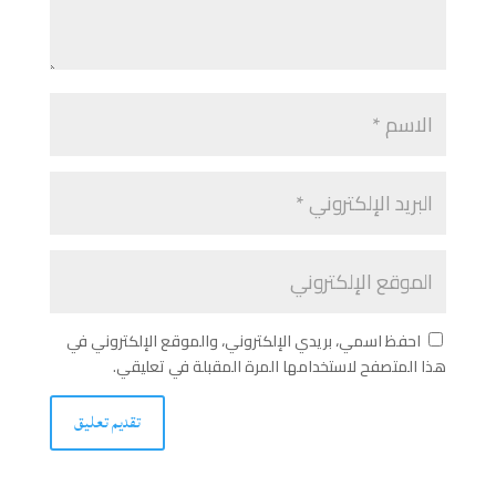
احفظ اسمي، بريدي الإلكتروني، والموقع الإلكتروني في
هذا المتصفح لاستخدامها المرة المقبلة في تعليقي.