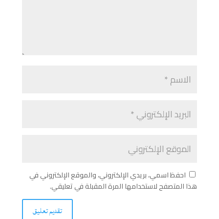
احفظ اسمي، بريدي الإلكتروني، والموقع الإلكتروني في
هذا المتصفح لاستخدامها المرة المقبلة في تعليقي.