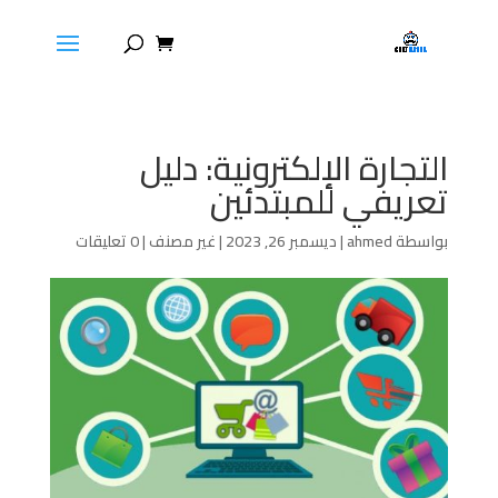
التجارة الإلكترونية: دليل
تعريفي للمبتدئين
بواسطة
ahmed
|
ديسمبر 26, 2023
|
غير مصنف
|
0 تعليقات