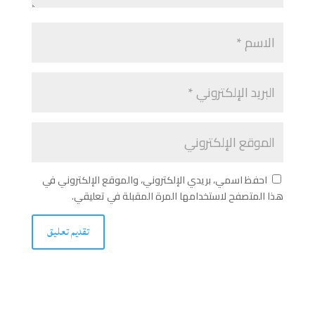
احفظ اسمي، بريدي الإلكتروني، والموقع الإلكتروني في
هذا المتصفح لاستخدامها المرة المقبلة في تعليقي.