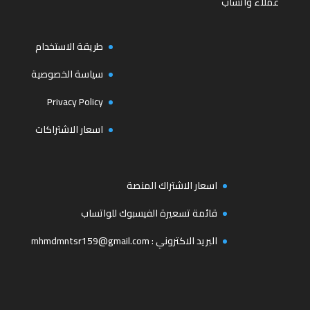
عملاء واتساب
طريقة الاستخدام
سياسة الخصوصية
Privacy Policy
اسعار الاشتراكات
اسعار الاشتراك المنصة
قائمة تسعيرة الفيسبوك للواتساب
البريد الاكتروني :
mhmdmntsr159@gmail.com