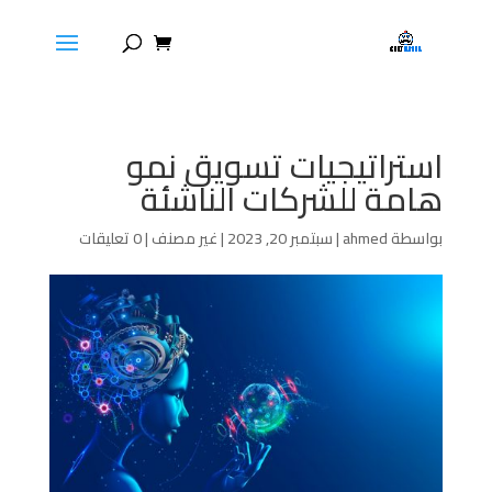
استراتيجيات تسويق نمو
هامة للشركات الناشئة
بواسطة
ahmed
|
سبتمبر 20, 2023
|
غير مصنف
|
0 تعليقات