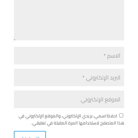
احفظ اسمي، بريدي الإلكتروني، والموقع الإلكتروني في
هذا المتصفح لاستخدامها المرة المقبلة في تعليقي.