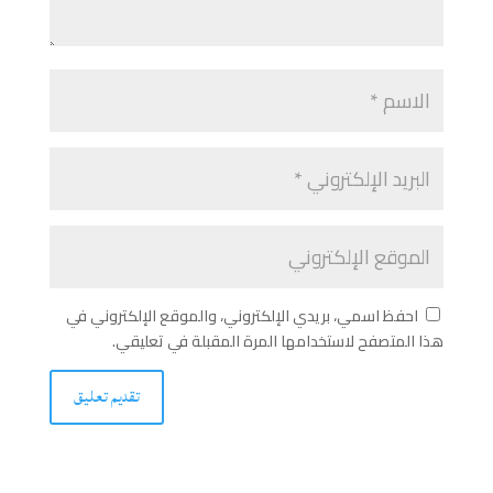
احفظ اسمي، بريدي الإلكتروني، والموقع الإلكتروني في
هذا المتصفح لاستخدامها المرة المقبلة في تعليقي.