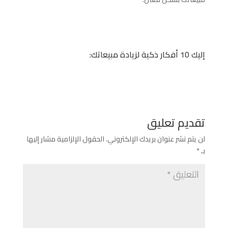
إليك 10 أفكار ذكية لزيادة مبيعاتك:
تقديم تعليق
لن يتم نشر عنوان بريدك الإلكتروني.
الحقول الإلزامية مشار إليها
بـ
*