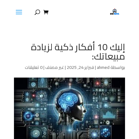
إليك 10 أفكار ذكية لزيادة
مبيعاتك:
بواسطة
ahmed
|
فبراير 24, 2025
|
غير مصنف
|
0 تعليقات