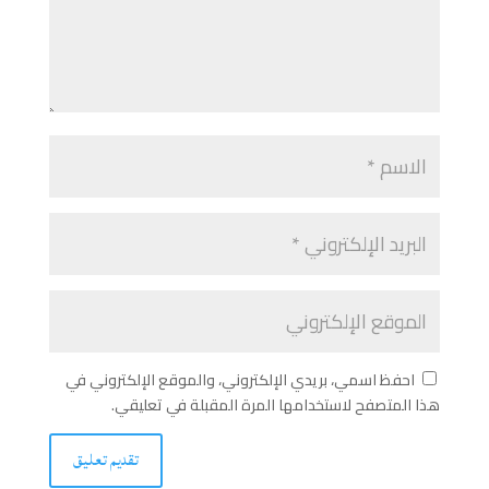
احفظ اسمي، بريدي الإلكتروني، والموقع الإلكتروني في
هذا المتصفح لاستخدامها المرة المقبلة في تعليقي.