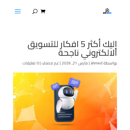
إليك أكثر 5 افكار للتسويق
الالكتروني ناجحة
بواسطة
ahmed
|
مارس 21, 2026
|
غير مصنف
|
0 تعليقات