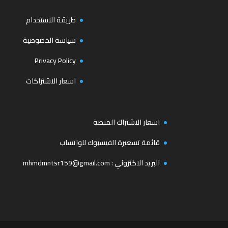
طريقة الاستخدام
سياسة الخصوصية
Privacy Policy
اسعار الاشتراكات
اسعار الاشتراك المنصة
قائمة تسعيرة الفيسبوك للواتساب
البريد الاكتروني :
mhmdmntsr159@gmail.com