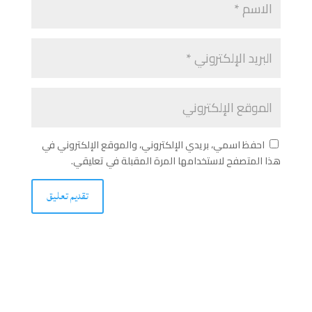
احفظ اسمي، بريدي الإلكتروني، والموقع الإلكتروني في
هذا المتصفح لاستخدامها المرة المقبلة في تعليقي.