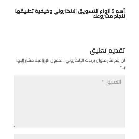
أهم 5 انواع التسويق الالكتروني وكيفية تطبيقها
لنجاح مشروعك
تقديم تعليق
لن يتم نشر عنوان بريدك الإلكتروني.
الحقول الإلزامية مشار إليها
بـ
*