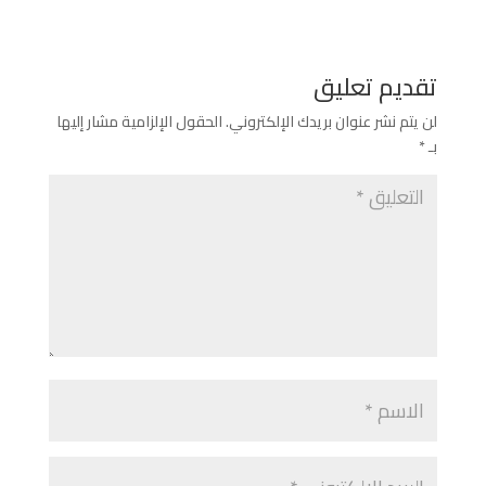
تقديم تعليق
لن يتم نشر عنوان بريدك الإلكتروني.
الحقول الإلزامية مشار إليها
بـ
*