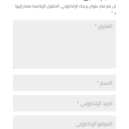
لن يتم نشر عنوان بريدك الإلكتروني.
الحقول الإلزامية مشار إليها
بـ
*