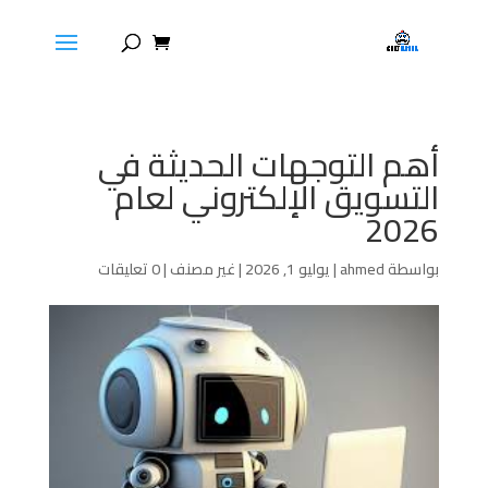
أهم التوجهات الحديثة في
التسويق الإلكتروني لعام
2026
بواسطة
ahmed
|
يوليو 1, 2026
|
غير مصنف
|
0 تعليقات