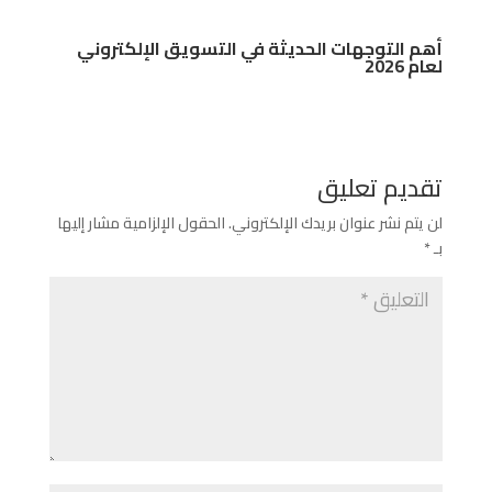
أهم التوجهات الحديثة في التسويق الإلكتروني
لعام 2026
تقديم تعليق
لن يتم نشر عنوان بريدك الإلكتروني.
الحقول الإلزامية مشار إليها
بـ
*