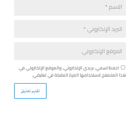
احفظ اسمي، بريدي الإلكتروني، والموقع الإلكتروني في
هذا المتصفح لاستخدامها المرة المقبلة في تعليقي.