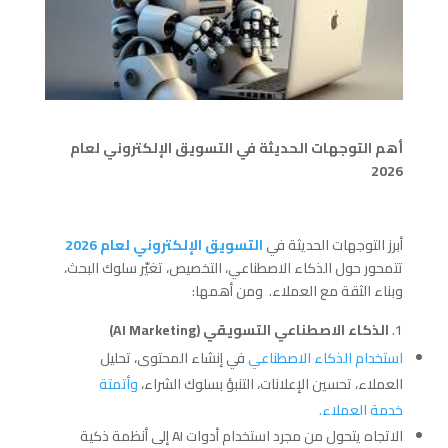
أهم التوجهات الحديثة في التسويق الإلكتروني لعام
2026
أبرز التوجهات الحديثة في
التسويق الإلكتروني لعام 2026
تتمحور حول الذكاء الاصطناعي، التخصيص، تغيّر سلوك البحث،
وبناء الثقة مع العملاء. ومن أهمها:
الذكاء الاصطناعي التسويقي (AI Marketing)
استخدام الذكاء الاصطناعي
في إنشاء المحتوى، تحليل
العملاء، تحسين الإعلانات، التنبؤ بسلوك الشراء،
وأتمتة
خدمة العملاء.
الاتجاه يتحول من مجرد استخدام أدوات AI إلى أنظمة ذكية