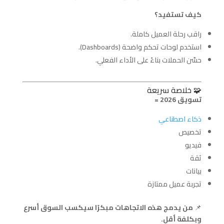
كيف تستفيد؟
راقب رحلة العميل كاملة.
استخدم لوحات تحكم واضحة (Dashboards).
حسّن الحملات بناءً على الأداء الفعلي.
🧩 خلاصة سريعة
تسويق 2026 =
ذكاء اصطناعي
تخصيص
فيديو
ثقة
بيانات
تجربة عميل ممتازة
📌
من يدمج هذه الاتجاهات مبكرًا سيكسب السوق أسرع
وبكلفة أقل.