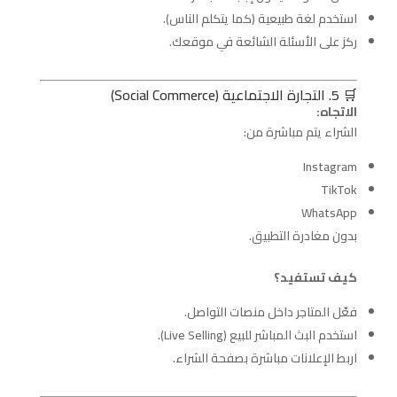
استخدم لغة طبيعية (كما يتكلم الناس).
ركز على الأسئلة الشائعة في موقعك.
🛒 5. التجارة الاجتماعية (Social Commerce)
الاتجاه:
الشراء يتم مباشرة من:
Instagram
TikTok
WhatsApp
بدون مغادرة التطبيق.
كيف تستفيد؟
فعّل المتاجر داخل منصات التواصل.
استخدم البث المباشر للبيع (Live Selling).
اربط الإعلانات مباشرة بصفحة الشراء.