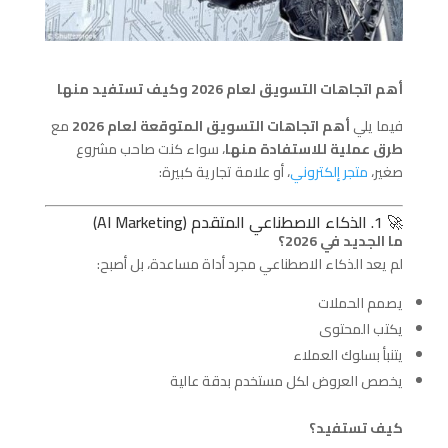
أهم اتجاهات التسويق لعام 2026 وكيف تستفيد منها
فيما يلي
أهم اتجاهات التسويق المتوقعة لعام 2026
مع
طرق عملية للاستفادة منها
، سواء كنت صاحب مشروع
صغير،
متجر إلكتروني
، أو علامة تجارية كبيرة:
🚀 1. الذكاء الاصطناعي المتقدم (AI Marketing)
ما الجديد في 2026؟
لم يعد الذكاء الاصطناعي مجرد أداة مساعدة، بل أصبح:
يصمم الحملات
يكتب المحتوى
يتنبأ بسلوك العملاء
يخصص العروض لكل مستخدم بدقة عالية
كيف تستفيد؟