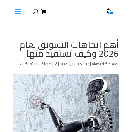
أهم اتجاهات التسويق لعام
2026 وكيف تستفيد منها
بواسطة
ahmed
|
ديسمبر 21, 2025
|
غير مصنف
|
0 تعليقات