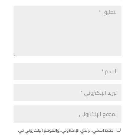
احفظ اسمي، بريدي الإلكتروني، والموقع الإلكتروني في