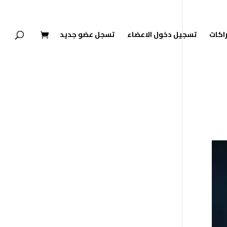
راكات
تسجيل دخول الاعضاء
تسجل عضو جديد