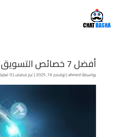
أفضل 7 خصائص التسويق الإلكتروني لزيادة مبيعاتك في 2025
بواسطة
ahmed
|
نوفمبر 16, 2025
|
غير مصنف
|
0 تعليقات