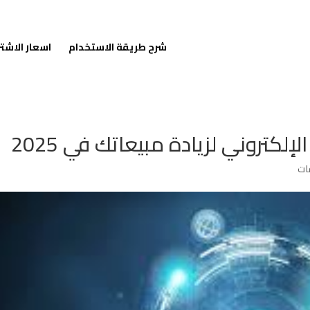
شرح طريقة الاستخدام
اسعار الاشت