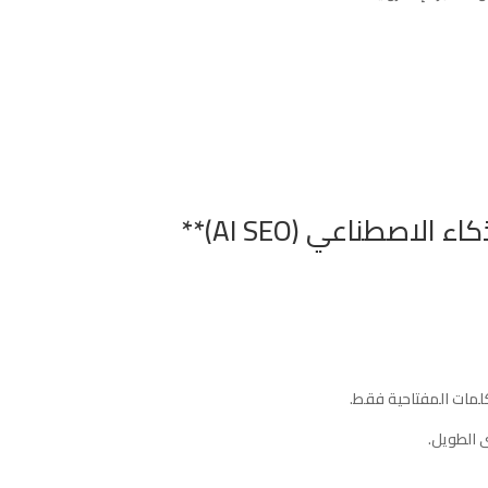
لمات المفتاحية فقط.
ى الطويل.