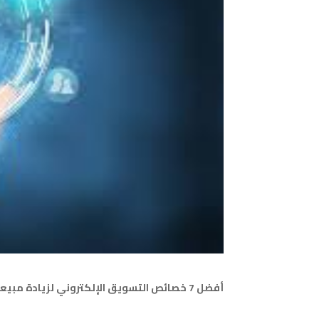
أفضل 7 خصائص التسويق الإلكتروني لزيادة مبيعاتك في 2025