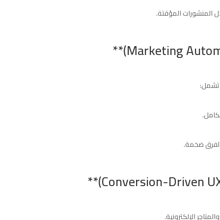
ل المنشورات المؤقتة.
لكامل.
 لفرق ضخمة.