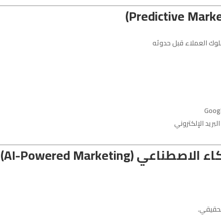
سلوك العملاء قبل حدوثه
بريد الإلكتروني