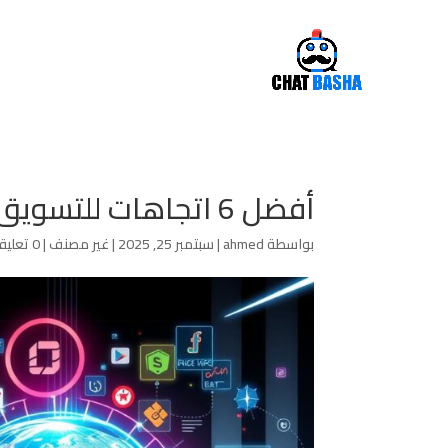
أفضل 6 اتجاهات للتسويق الذكي في عام 2025
بواسطة
ahmed
|
سبتمبر 25, 2025
|
غير مصنف
|
0 تعليقات