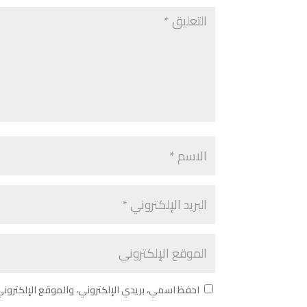
احفظ اسمي، بريدي الإلكتروني، والموقع الإلكترون