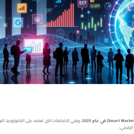
، وهي الاتجاهات التي تعتمد على التكنولوجيا، البيا
 الرقمي: