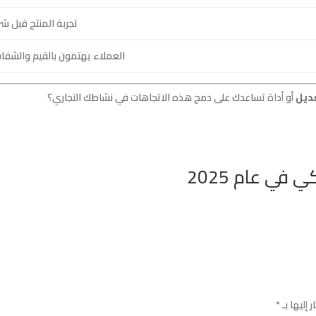
تجربة المنتج قبل شر
العملاء يهتمون بالقيم والشفا
ديل
أو أداة تساعدك على دمج هذه الاتجاهات في نشاطك التجاري؟
 إليها بـ
*