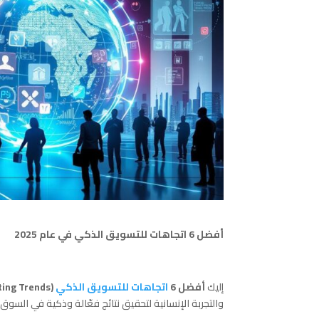
أفضل 6 اتجاهات للتسويق الذكي في عام 2025
إليك
أفضل 6
اتجاهات للتسويق الذكي
(Smart Marketing Trends) في عام 2025
والتجربة الإنسانية لتحقيق نتائج فعّالة وذكية في السوق