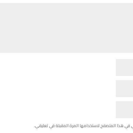
ي في هذا المتصفح لاستخدامها المرة المقبلة في تعليقي.