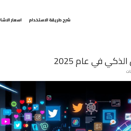
شرح طريقة الاستخدام
اسعار الاشت