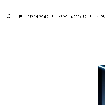
راكات
تسجيل دخول الاعضاء
تسجل عضو جديد