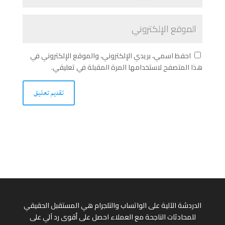
احفظ اسمي، بريدي الإلكتروني، والموقع الإلكتروني في
هذا المتصفح لاستخدامها المرة المقبلة في تعليقي.
الدردشة الآلية على الواتساب والتلجرام هي المستقبل الحقيقي
للمحادثات الناجحة مع العملاء احصل على أقوى رد آلي على