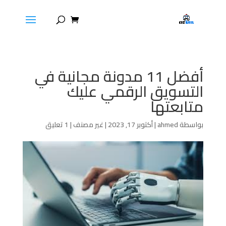
أفضل 11 مدونة مجانية في
التسويق الرقمي عليك
متابعتها
بواسطة
ahmed
|
أكتوبر 17, 2023
|
غير مصنف
|
1 تعليق