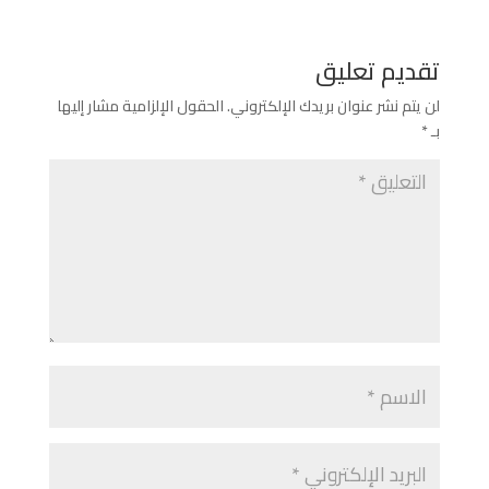
تقديم تعليق
لن يتم نشر عنوان بريدك الإلكتروني.
الحقول الإلزامية مشار إليها
بـ
*