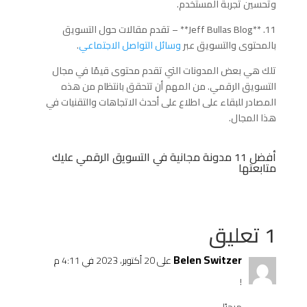
وتحسين تجربة المستخدم.
11. **Jeff Bullas Blog** – تقدم مقالات حول التسويق
بالمحتوى والتسويق عبر
وسائل التواصل الاجتماعي
.
تلك هي بعض المدونات التي تقدم محتوى قيمًا في مجال
التسويق الرقمي. من المهم أن تتحقق بانتظام من هذه
المصادر للبقاء على اطلاع على أحدث الاتجاهات والتقنيات في
هذا المجال.
أفضل 11 مدونة مجانية في التسويق الرقمي عليك
متابعتها
1 تعليق
Belen Switzer
على 20 أكتوبر، 2023 في 4:11 م
!