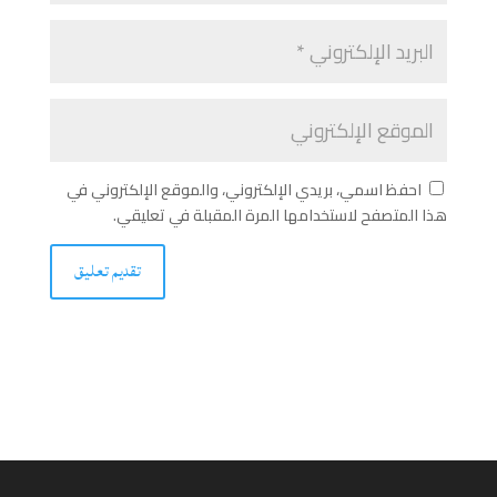
احفظ اسمي، بريدي الإلكتروني، والموقع الإلكتروني في
هذا المتصفح لاستخدامها المرة المقبلة في تعليقي.