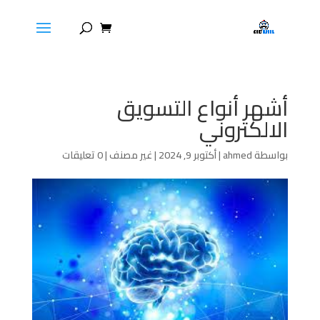
أشهر أنواع التسويق
الالكتروني
بواسطة
ahmed
|
أكتوبر 9, 2024
|
غير مصنف
|
0 تعليقات