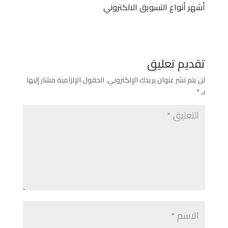
أشهر أنواع التسويق الالكتروني
تقديم تعليق
لن يتم نشر عنوان بريدك الإلكتروني.
الحقول الإلزامية مشار إليها
بـ
*