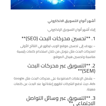
أشهر أنواع التسويق الالكتروني
إليك أشهر أنواع التسويق الإلكتروني:
1. **تحسين محركات البحث (SEO)**
– يهدف إلى تحسين موقع الويب ليظهر في النتائج الأولى
لمحركات البحث مثل جوجل من خلال استخدام كلمات رئيسية
مناسبة وتحسين هيكل الموقع.
2. **التسويق عبر محركات البحث
(SEM)**
– يشمل الإعلانات المدفوعة على محركات البحث مثل Google
Ads، حيث تدفع الشركات لظهور إعلاناتها عند البحث عن كلمات
معينة.
3. **التسويق عبر وسائل التواصل
الاجتماعي**