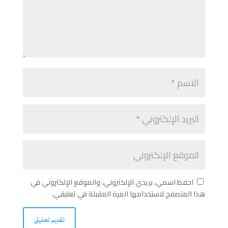
احفظ اسمي، بريدي الإلكتروني، والموقع الإلكتروني في
هذا المتصفح لاستخدامها المرة المقبلة في تعليقي.