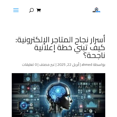
أسرار نجاح المتاجر الإلكترونية:
كيف تبني خطة إعلانية
ناجحة؟
بواسطة
ahmed
|
أبريل 22, 2025
|
غير مصنف
|
0 تعليقات