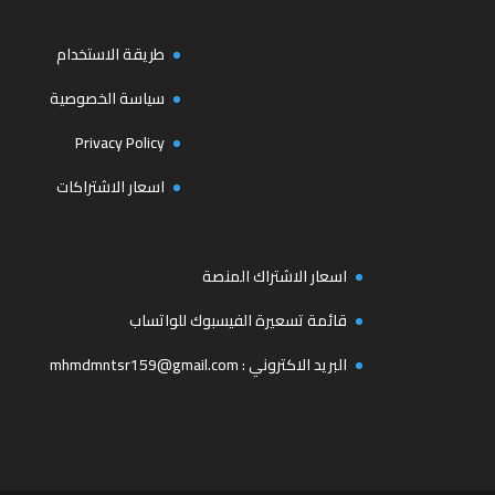
طريقة الاستخدام
سياسة الخصوصية
Privacy Policy
اسعار الاشتراكات
اسعار الاشتراك المنصة
قائمة تسعيرة الفيسبوك للواتساب
البريد الاكتروني :
mhmdmntsr159@gmail.com