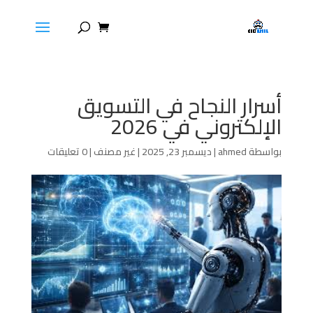
أسرار النجاح في التسويق
الإلكتروني في 2026
بواسطة
ahmed
|
ديسمبر 23, 2025
|
غير مصنف
|
0 تعليقات