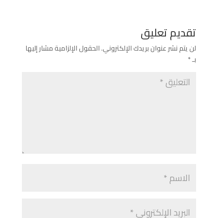
تقديم تعليق
لن يتم نشر عنوان بريدك الإلكتروني.
الحقول الإلزامية مشار إليها
بـ
*