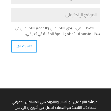
احفظ اسمي، بريدي الإلكتروني، والموقع الإلكتروني في
هذا المتصفح لاستخدامها المرة المقبلة في تعليقي.
الدردشة الآلية على الواتساب والتلجرام هي المستقبل الحقيقي
للمحادثات الناجحة مع العملاء احصل على أقوى رد آلي على