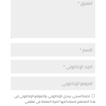
احفظ اسمي، بريدي الإلكتروني، والموقع الإلكتروني في
هذا المتصفح لاستخدامها المرة المقبلة في تعليقي.