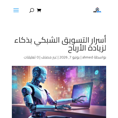
أسرار التسويق الشبكي بذكاء
لزيادة الأرباح
بواسطة
ahmed
|
يونيو 7, 2026
|
غير مصنف
|
0 تعليقات