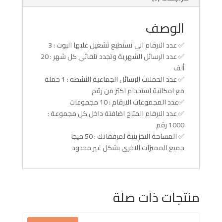
الوصف
✅ عدد الارقام الي تستطيع تشغيل عليها البوت : 3
✅ عدد الرسائل الشهرية وتجدد تلقائي كل شهر : 20
ألف
✅ عدد الحملات الرسائل الجماعية النشطه : 1 حملة
مع امكانية استخدام اكثر من رقم
✅عدد المجموعات الارقام : 10 مجموعات
✅ عدد الارقام المتاح اضافتة داخل كل مجموعة :
1000 رقم
✅ المساحة التخزينية لمرفقاتك : 50 ميجا
جميع المميزات الاخري بشكل غير محدود
منتجات ذات صلة