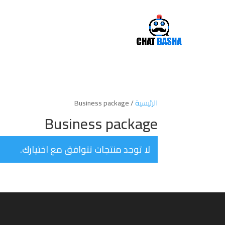
الرئيسية
/ Business package
Business package
لا توجد منتجات تتوافق مع اختيارك.