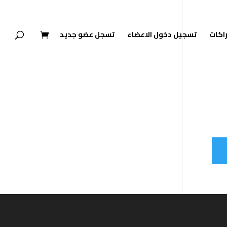
راكات
تسجيل دخول الاعضاء
تسجل عضو جديد