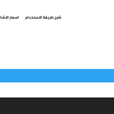
شرح طريقة الاستخدام
اسعار الاشت